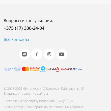
Вопросы и консультации:
+375 (17) 336-24-04
Все контакты
© 2001-2026 «Битрикс», «1С-Битрикс». Работает на 1С-
Битрикс: Управление сайтом.
Согласие на обработку персональных данных
Отзыв согласия на обработку персональных данных