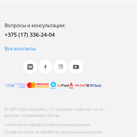
Вопросы и консультации:
+375 (17) 336-24-04
Все контакты
© 2001-2026 «Битрикс», «1С-Битрикс». Работает на 1С-
Битрикс: Управление сайтом.
Согласие на обработку персональных данных
Отзыв согласия на обработку персональных данных