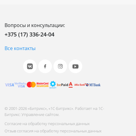
Вопросы и консультации:
+375 (17) 336-24-04
Все контакты
© 2001-2026 «Битрикс», «1С-Битрикс». Работает на 1С-
Битрикс: Управление сайтом.
Согласие на обработку персональных данных
Отзыв согласия на обработку персональных данных