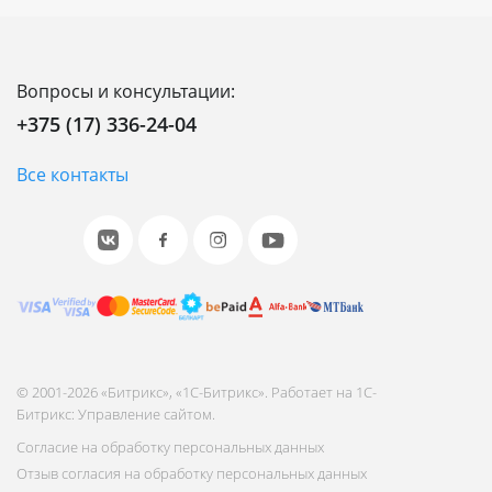
Вопросы и консультации:
+375 (17) 336-24-04
Все контакты
© 2001-2026 «Битрикс», «1С-Битрикс». Работает на 1С-
Битрикс: Управление сайтом.
Согласие на обработку персональных данных
Отзыв согласия на обработку персональных данных