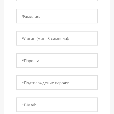
Фамилия:
*Логин (мин. 3 символа):
*Пароль:
*Подтверждение пароля:
*E-Mail: