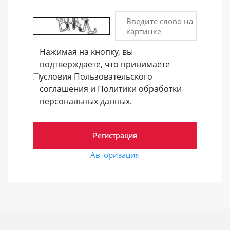
Введите слово на
картинке
Нажимая на кнопку, вы
подтверждаете, что принимаете
условия Пользовательского
соглашения и Политики обработки
персональных данных.
Авторизация