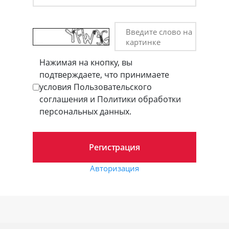
Введите слово на
картинке
Нажимая на кнопку, вы
подтверждаете, что принимаете
условия Пользовательского
соглашения и Политики обработки
персональных данных.
Авторизация