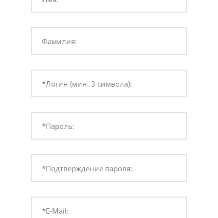
Фамилия:
*Логин (мин. 3 символа):
*Пароль:
*Подтверждение пароля:
*E-Mail: