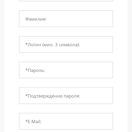
Фамилия:
*Логин (мин. 3 символа):
*Пароль:
*Подтверждение пароля:
*E-Mail: