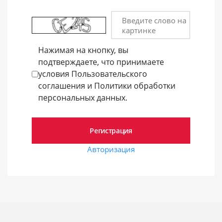
Введите слово на
картинке
Нажимая на кнопку, вы
подтверждаете, что принимаете
условия Пользовательского
соглашения и Политики обработки
персональных данных.
Авторизация