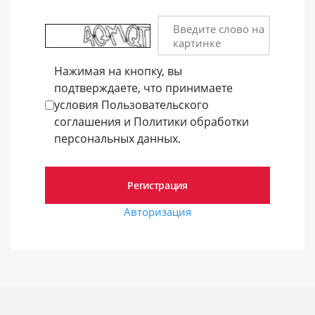
Введите слово на
картинке
Нажимая на кнопку, вы
подтверждаете, что принимаете
условия Пользовательского
соглашения и Политики обработки
персональных данных.
Авторизация