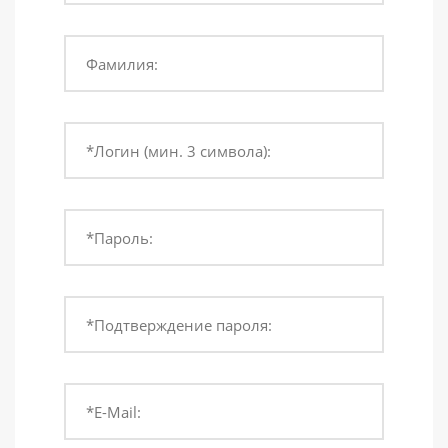
Фамилия:
*Логин (мин. 3 символа):
*Пароль:
*Подтверждение пароля:
*E-Mail: