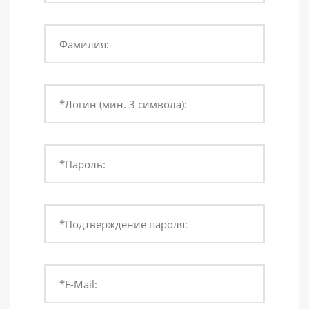
Фамилия:
*Логин (мин. 3 символа):
*Пароль:
*Подтверждение пароля:
*E-Mail: