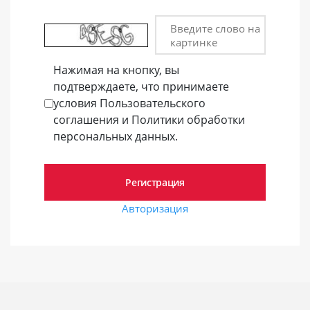
Введите слово на
картинке
Нажимая на кнопку, вы
подтверждаете, что принимаете
условия Пользовательского
соглашения и Политики обработки
персональных данных.
Авторизация