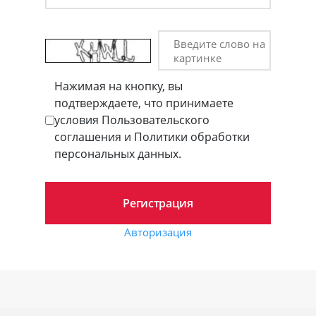
Введите слово на
картинке
Нажимая на кнопку, вы
подтверждаете, что принимаете
условия Пользовательского
соглашения и Политики обработки
персональных данных.
Авторизация