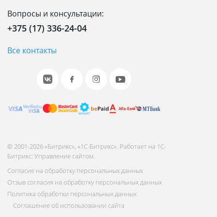
Вопросы и консультации:
+375 (17) 336-24-04
Все контакты
© 2001-2026 «Битрикс», «1С-Битрикс». Работает на 1С-
Битрикс: Управление сайтом.
Согласие на обработку персональных данных
Отзыв согласия на обработку персональных данных
Политика обработки персональных данных
Соглашение об использовании сайта