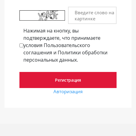
Введите слово на
картинке
Нажимая на кнопку, вы
подтверждаете, что принимаете
условия Пользовательского
соглашения и Политики обработки
персональных данных.
Авторизация