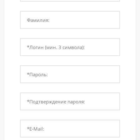
Фамилия:
*Логин (мин. 3 символа):
*Пароль:
*Подтверждение пароля:
*E-Mail: