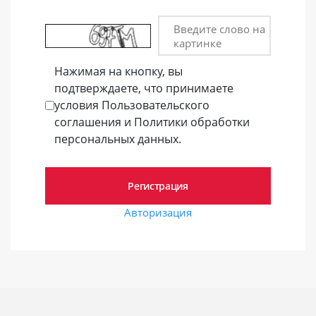
Введите слово на
картинке
Нажимая на кнопку, вы
подтверждаете, что принимаете
условия Пользовательского
соглашения и Политики обработки
персональных данных.
Авторизация