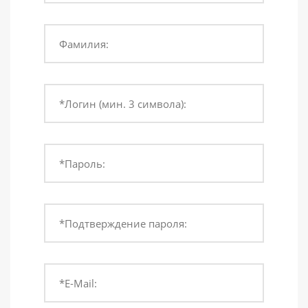
Фамилия:
*Логин (мин. 3 символа):
*Пароль:
*Подтверждение пароля:
*E-Mail: