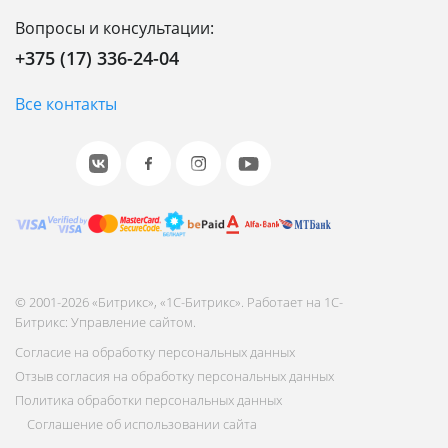
Вопросы и консультации:
+375 (17) 336-24-04
Все контакты
© 2001-2026 «Битрикс», «1С-Битрикс». Работает на 1С-
Битрикс: Управление сайтом.
Согласие на обработку персональных данных
Отзыв согласия на обработку персональных данных
Политика обработки персональных данных
Соглашение об использовании сайта