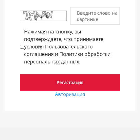
Введите слово на
картинке
Нажимая на кнопку, вы
подтверждаете, что принимаете
условия Пользовательского
соглашения и Политики обработки
персональных данных.
Авторизация