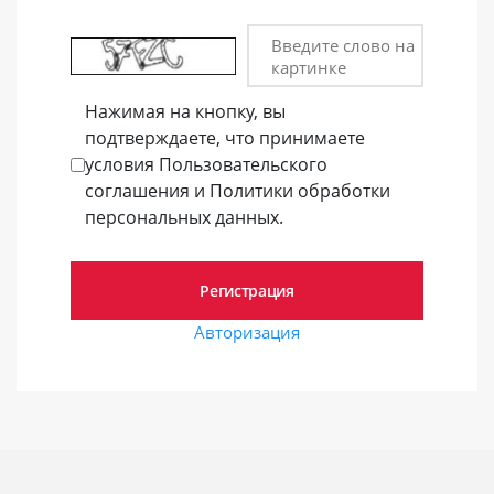
Введите слово на
картинке
Нажимая на кнопку, вы
подтверждаете, что принимаете
условия Пользовательского
соглашения и Политики обработки
персональных данных.
Авторизация