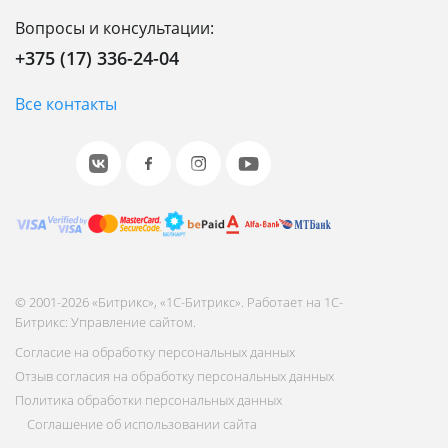
Вопросы и консультации:
+375 (17) 336-24-04
Все контакты
© 2001-2026 «Битрикс», «1С-Битрикс». Работает на 1С-
Битрикс: Управление сайтом.
Согласие на обработку персональных данных
Отзыв согласия на обработку персональных данных
Политика обработки персональных данных
Соглашение об использовании сайта