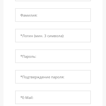
Фамилия:
*Логин (мин. 3 символа):
*Пароль:
*Подтверждение пароля:
*E-Mail: