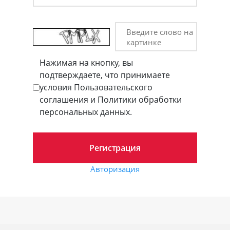
Введите слово на
картинке
Нажимая на кнопку, вы
подтверждаете, что принимаете
условия Пользовательского
соглашения и Политики обработки
персональных данных.
Авторизация