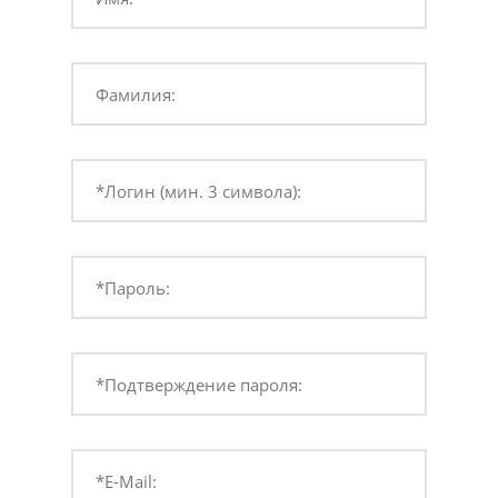
Фамилия:
*Логин (мин. 3 символа):
*Пароль:
*Подтверждение пароля:
*E-Mail: