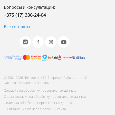
Вопросы и консультации:
+375 (17) 336-24-04
Все контакты
© 2001-2026 «Битрикс», «1С-Битрикс». Работает на 1С-
Битрикс: Управление сайтом.
Согласие на обработку персональных данных
Отзыв согласия на обработку персональных данных
Политика обработки персональных данных
Соглашение об использовании сайта