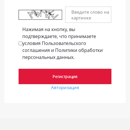
Введите слово на
картинке
Нажимая на кнопку, вы
подтверждаете, что принимаете
условия Пользовательского
соглашения и Политики обработки
персональных данных.
Авторизация