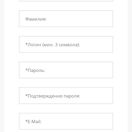
Фамилия:
*Логин (мин. 3 символа):
*Пароль:
*Подтверждение пароля:
*E-Mail: