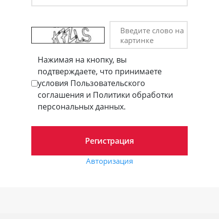
Введите слово на
картинке
Нажимая на кнопку, вы
подтверждаете, что принимаете
условия Пользовательского
соглашения и Политики обработки
персональных данных.
Авторизация