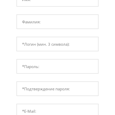
Фамилия:
*Логин (мин. 3 символа):
*Пароль:
*Подтверждение пароля:
*E-Mail: