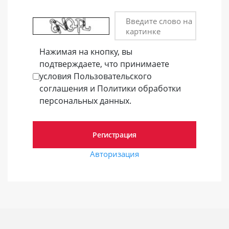
Введите слово на
картинке
Нажимая на кнопку, вы
подтверждаете, что принимаете
условия Пользовательского
соглашения и Политики обработки
персональных данных.
Авторизация