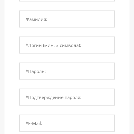
Фамилия:
*Логин (мин. 3 символа):
*Пароль:
*Подтверждение пароля:
*E-Mail: