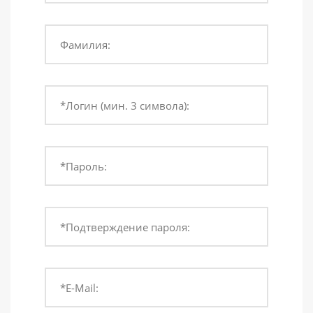
Фамилия:
*Логин (мин. 3 символа):
*Пароль:
*Подтверждение пароля:
*E-Mail: