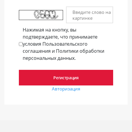
Введите слово на
картинке
Нажимая на кнопку, вы
подтверждаете, что принимаете
условия Пользовательского
соглашения и Политики обработки
персональных данных.
Авторизация