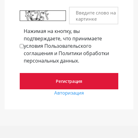
Введите слово на
картинке
Нажимая на кнопку, вы
подтверждаете, что принимаете
условия Пользовательского
соглашения и Политики обработки
персональных данных.
Авторизация