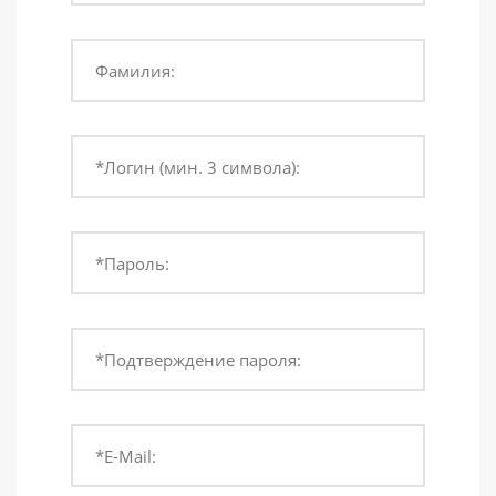
Фамилия:
*Логин (мин. 3 символа):
*Пароль:
*Подтверждение пароля:
*E-Mail: