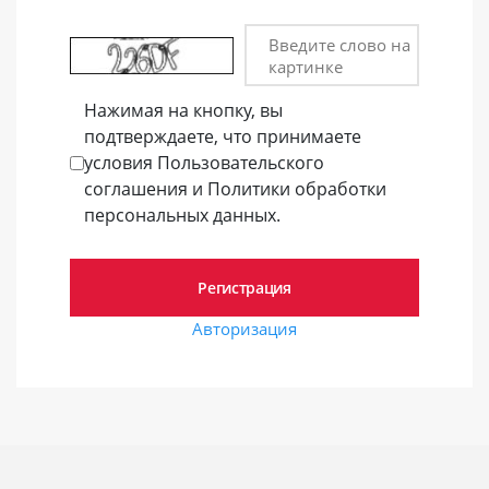
Введите слово на
картинке
Нажимая на кнопку, вы
подтверждаете, что принимаете
условия Пользовательского
соглашения и Политики обработки
персональных данных.
Авторизация