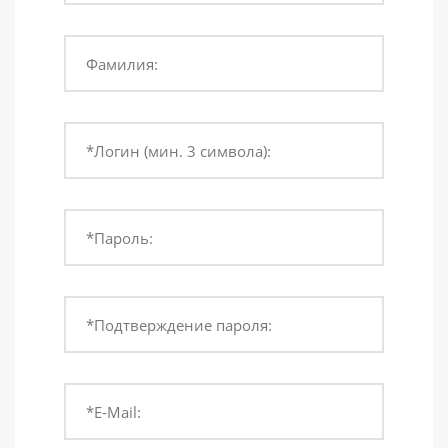
Фамилия:
*Логин (мин. 3 символа):
*Пароль:
*Подтверждение пароля:
*E-Mail: