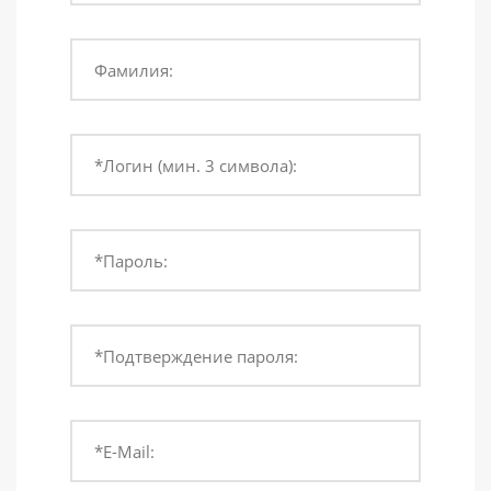
Фамилия:
*Логин (мин. 3 символа):
*Пароль:
*Подтверждение пароля:
*E-Mail: