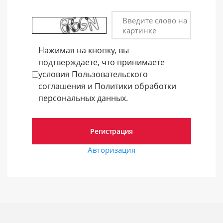
Введите слово на
картинке
Нажимая на кнопку, вы
подтверждаете, что принимаете
условия Пользовательского
соглашения и Политики обработки
персональных данных.
Авторизация