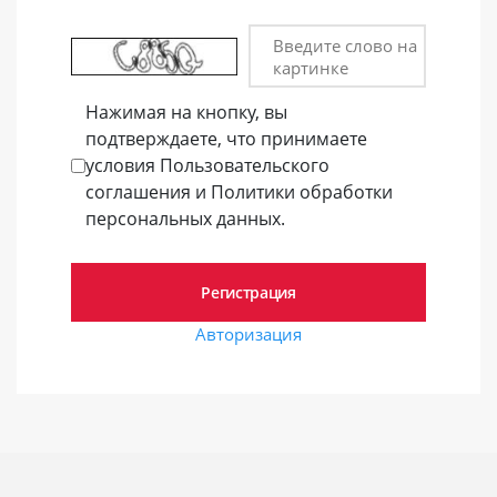
Введите слово на
картинке
Нажимая на кнопку, вы
подтверждаете, что принимаете
условия Пользовательского
соглашения и Политики обработки
персональных данных.
Авторизация