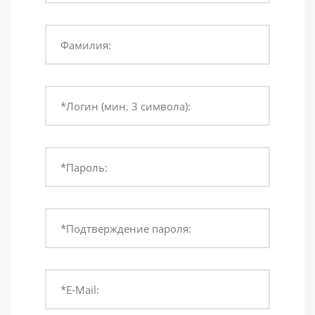
Фамилия:
*Логин (мин. 3 символа):
*Пароль:
*Подтверждение пароля:
*E-Mail: