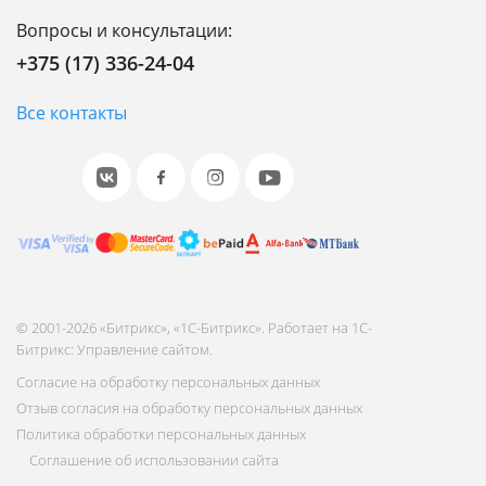
Вопросы и консультации:
+375 (17) 336-24-04
Все контакты
© 2001-2026 «Битрикс», «1С-Битрикс». Работает на 1С-
Битрикс: Управление сайтом.
Согласие на обработку персональных данных
Отзыв согласия на обработку персональных данных
Политика обработки персональных данных
Соглашение об использовании сайта