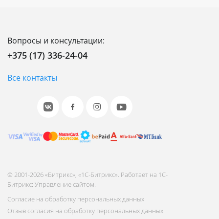
Вопросы и консультации:
+375 (17) 336-24-04
Все контакты
© 2001-2026 «Битрикс», «1С-Битрикс». Работает на 1С-
Битрикс: Управление сайтом.
Согласие на обработку персональных данных
Отзыв согласия на обработку персональных данных