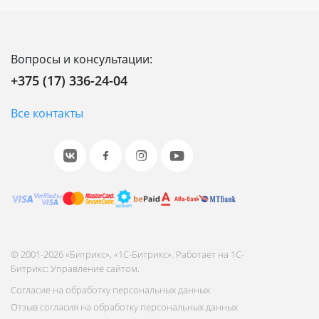
Вопросы и консультации:
+375 (17) 336-24-04
Все контакты
© 2001-2026 «Битрикс», «1С-Битрикс». Работает на 1С-
Битрикс: Управление сайтом.
Согласие на обработку персональных данных
Отзыв согласия на обработку персональных данных