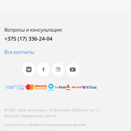
Вопросы и консультации:
+375 (17) 336-24-04
Все контакты
© 2001-2026 «Битрикс», «1С-Битрикс». Работает на 1С-
Битрикс: Управление сайтом.
Согласие на обработку персональных данных