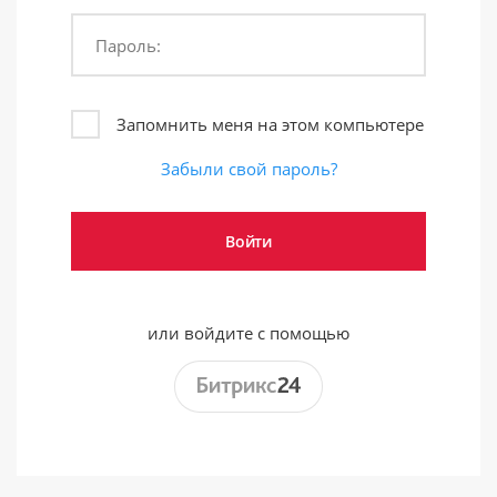
Пароль:
Запомнить меня на этом компьютере
Забыли свой пароль?
или войдите с помощью