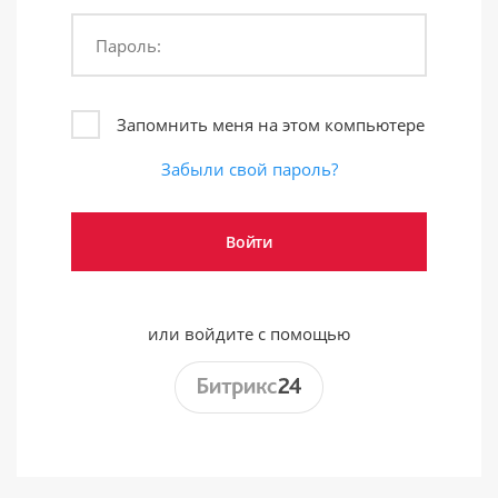
Пароль:
Запомнить меня на этом компьютере
Забыли свой пароль?
или войдите с помощью