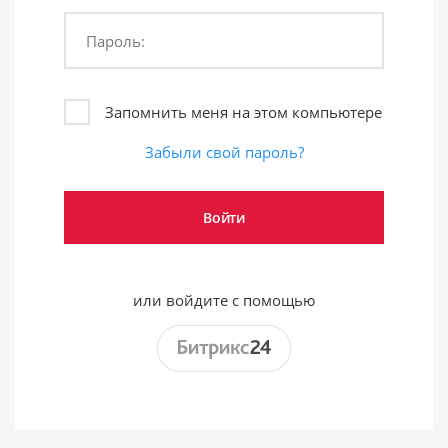
Пароль:
Запомнить меня на этом компьютере
Забыли свой пароль?
или войдите с помощью