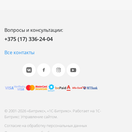
Вопросы и консультации:
+375 (17) 336-24-04
Все контакты
© 2001-2026 «Битрикс», «1С-Битрикс». Работает на 1С-
Битрикс: Управление сайтом.
Согласие на обработку персональных данных