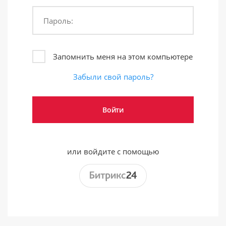
Пароль:
Запомнить меня на этом компьютере
Забыли свой пароль?
или войдите с помощью