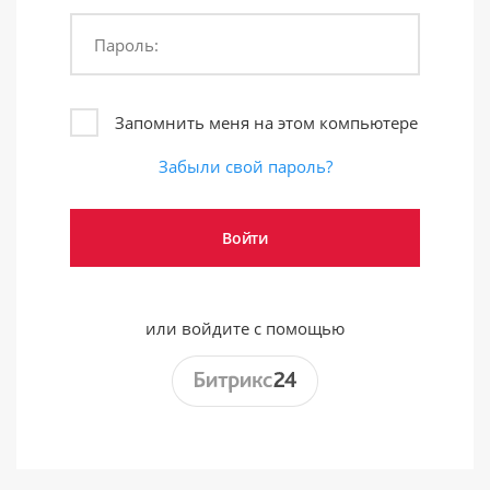
Пароль:
Запомнить меня на этом компьютере
Забыли свой пароль?
или войдите с помощью