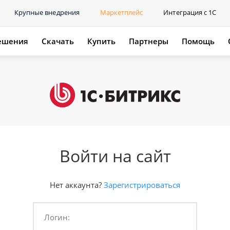
Крупные внедрения
Маркетплейс
Интеграция с 1С
ешения
Скачать
Купить
Партнеры
Помощь
Войти на сайт
Нет аккаунта?
Зарегистрироваться
Логин: