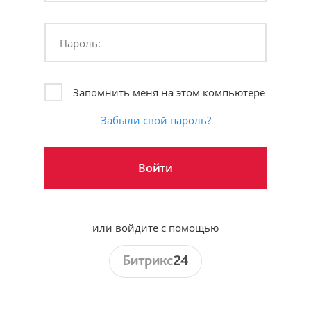
Пароль:
Запомнить меня на этом компьютере
Забыли свой пароль?
или войдите с помощью