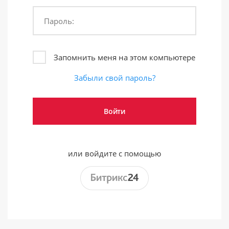
Пароль:
Запомнить меня на этом компьютере
Забыли свой пароль?
или войдите с помощью