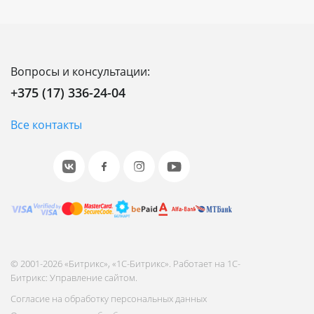
Вопросы и консультации:
+375 (17) 336-24-04
Все контакты
© 2001-2026 «Битрикс», «1С-Битрикс». Работает на 1С-
Битрикс: Управление сайтом.
Согласие на обработку персональных данных