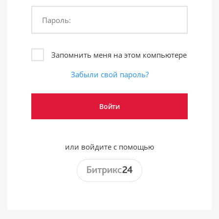
Пароль:
Запомнить меня на этом компьютере
Забыли свой пароль?
или войдите с помощью