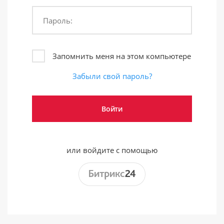
Пароль:
Запомнить меня на этом компьютере
Забыли свой пароль?
или войдите с помощью