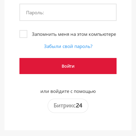
Пароль:
Запомнить меня на этом компьютере
Забыли свой пароль?
или войдите с помощью