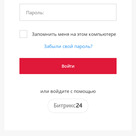
Пароль:
Запомнить меня на этом компьютере
Забыли свой пароль?
или войдите с помощью