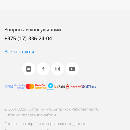
Вопросы и консультации:
+375 (17) 336-24-04
Все контакты
© 2001-2026 «Битрикс», «1С-Битрикс». Работает на 1С-
Битрикс: Управление сайтом.
Согласие на обработку персональных данных