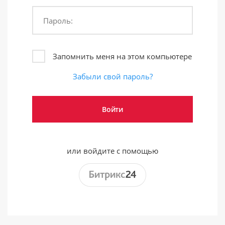
Пароль:
Запомнить меня на этом компьютере
Забыли свой пароль?
или войдите с помощью