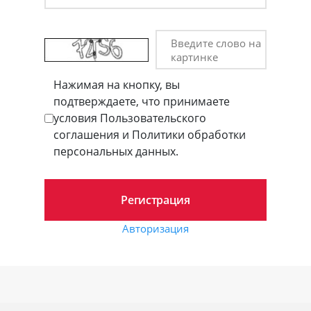
Введите слово на
картинке
Нажимая на кнопку, вы
подтверждаете, что принимаете
условия Пользовательского
соглашения и Политики обработки
персональных данных.
Авторизация