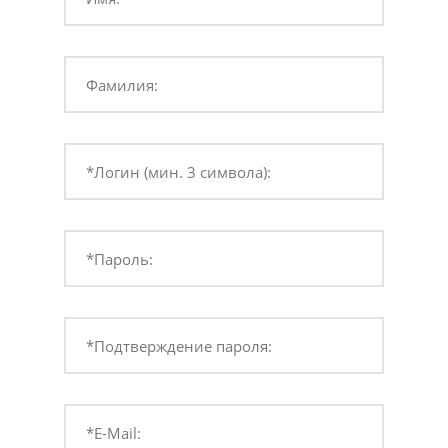
Фамилия:
*Логин (мин. 3 символа):
*Пароль:
*Подтверждение пароля:
*E-Mail: