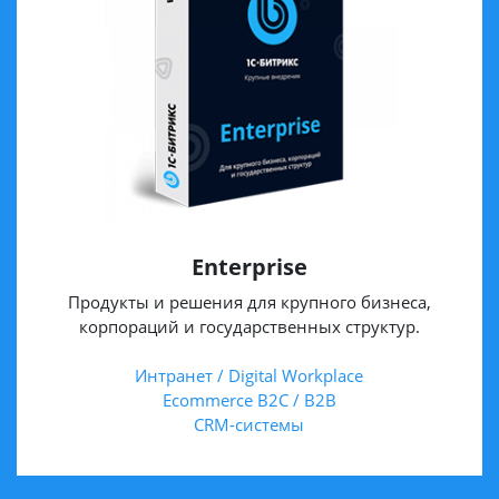
Enterprise
Продукты и решения для крупного бизнеса,
корпораций и государственных структур.
Интранет / Digital Workplace
Ecommerce B2C / B2B
CRM-системы