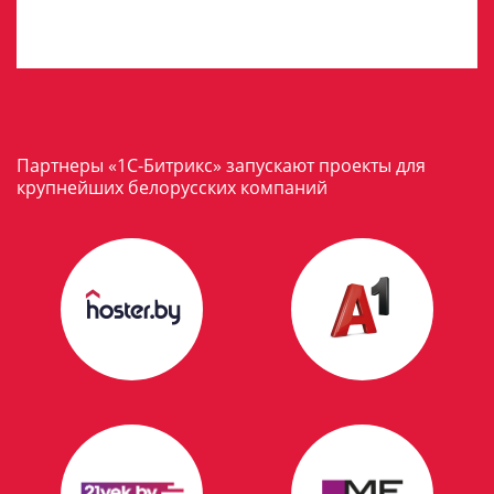
Партнеры «1С-Битрикс» запускают проекты для
крупнейших белорусских компаний