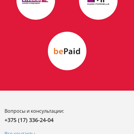
Вопросы и консультации:
+375 (17) 336-24-04
Все контакты