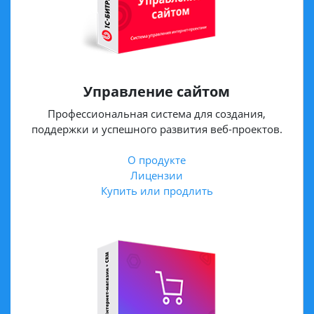
Управление сайтом
Профессиональная система для создания,
поддержки и успешного развития веб-проектов.
О продукте
Лицензии
Купить или продлить