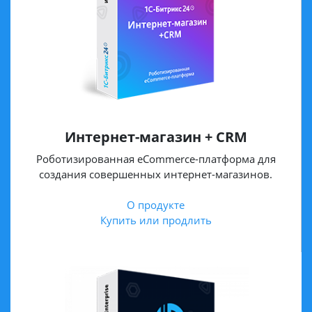
Интернет-магазин + CRM
Роботизированная eCommerce-платформа для
создания совершенных интернет-магазинов.
О продукте
Купить или продлить