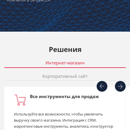
Решения
Интернет-магазин
Корпоративный сайт
Все инструменты для продаж
Используйте все возможности, чтобы увеличить
выручку своего магазина. Интеграция с CRM,
маркетинговые инструменты, аналитика, конструктор