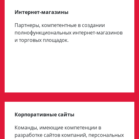
Интернет-магазины
Партнеры, компетентные в создании
полнофункциональных интернет-магазинов
и торговых площадок.
Корпоративные сайты
Команды, имеющие компетенции в
разработке сайтов компаний, персональных