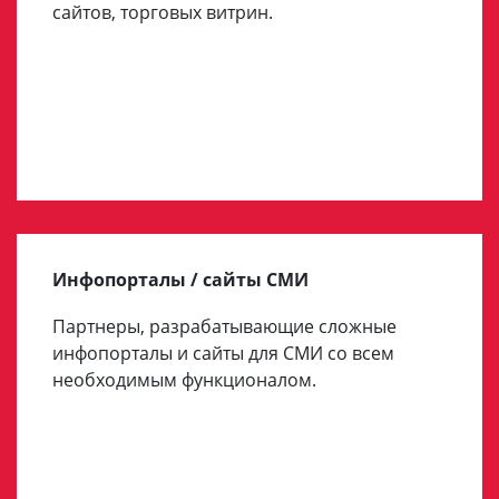
сайтов, торговых витрин.
Инфопорталы / сайты СМИ
Партнеры, разрабатывающие сложные
инфопорталы и сайты для СМИ со всем
необходимым функционалом.