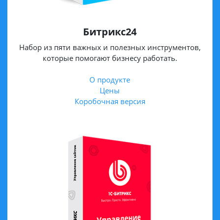
Битрикс24
Набор из пяти важных и полезных инструментов,
которые помогают бизнесу работать.
О продукте
Цены
Коробочная версия