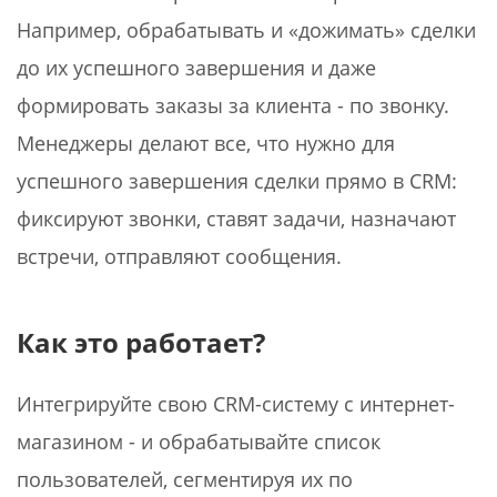
Например, обрабатывать и «дожимать» сделки
до их успешного завершения и даже
формировать заказы за клиента - по звонку.
Менеджеры делают все, что нужно для
успешного завершения сделки прямо в CRM:
фиксируют звонки, ставят задачи, назначают
встречи, отправляют сообщения.
Как это работает?
Интегрируйте свою CRM-систему с интернет-
магазином - и обрабатывайте список
пользователей, сегментируя их по