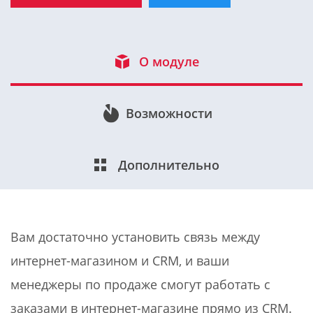
О модуле
Возможности
Дополнительно
Вам достаточно установить связь между
интернет-магазином и CRM, и ваши
менеджеры по продаже смогут работать с
заказами в интернет-магазине прямо из CRM.