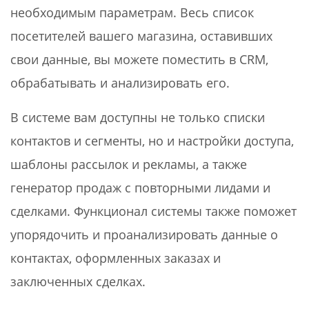
необходимым параметрам. Весь список
посетителей вашего магазина, оставивших
свои данные, вы можете поместить в CRM,
обрабатывать и анализировать его.
В системе вам доступны не только списки
контактов и сегменты, но и настройки доступа,
шаблоны рассылок и рекламы, а также
генератор продаж с повторными лидами и
сделками. Функционал системы также поможет
упорядочить и проанализировать данные о
контактах, оформленных заказах и
заключенных сделках.