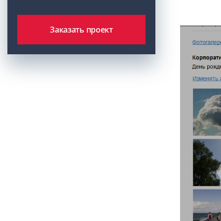
Заказать проект