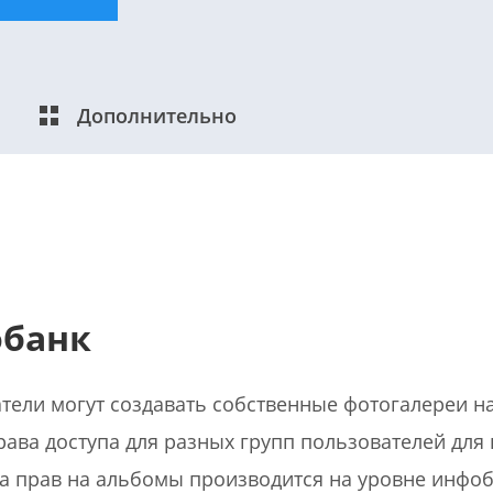
Дополнительно
банк
тели могут создавать собственные фотогалереи на
рава доступа для разных групп пользователей для
а прав на альбомы производится на уровне инфоб