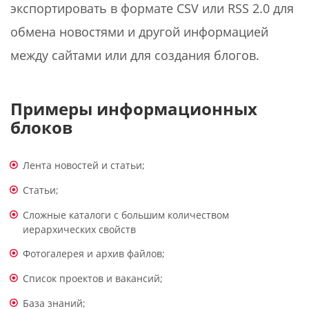
экспортировать в формате CSV или RSS 2.0 для
обмена новостями и другой информацией
между сайтами или для создания блогов.
Примеры информационных
блоков
Лента новостей и статьи;
Статьи;
Сложные каталоги с большим количеством
иерархических свойств
Фотогалерея и архив файлов;
Список проектов и вакансий;
База знаний;