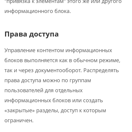
"привязка к элементам" этого же или другого
информационного блока.
Права доступа
Управление контентом информационных
блоков выполняется как в обычном режиме,
так и через документооборот. Распределять
права доступа можно по группам
пользователей для отдельных
информационных блоков или создать
«закрытые» разделы, доступ к которым
ограничен.