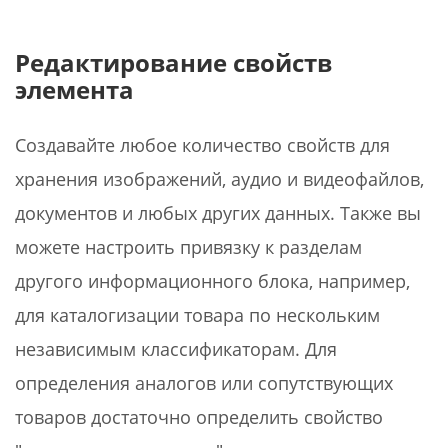
Редактирование свойств
элемента
Создавайте любое количество свойств для
хранения изображений, аудио и видеофайлов,
документов и любых других данных. Также вы
можете настроить привязку к разделам
другого информационного блока, например,
для каталогизации товара по нескольким
независимым классификаторам. Для
определения аналогов или сопутствующих
товаров достаточно определить свойство