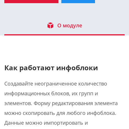
О модуле
Как работают инфоблоки
Создавайте неограниченное количество
информационных блоков, их групп и
элементов. Форму редактирования элемента
можно скопировать для любого инфоблока.
Данные можно импортировать и