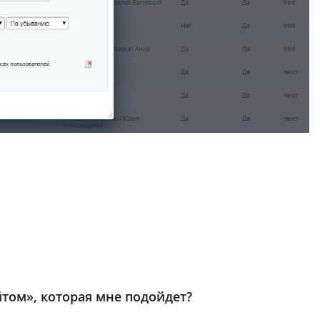
том», которая мне подойдет?