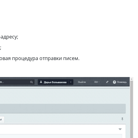
-адресу;
;
овая процедура отправки писем.