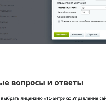
ые вопросы и ответы
 выбрать лицензию «1С-Битрикс: Управление сай