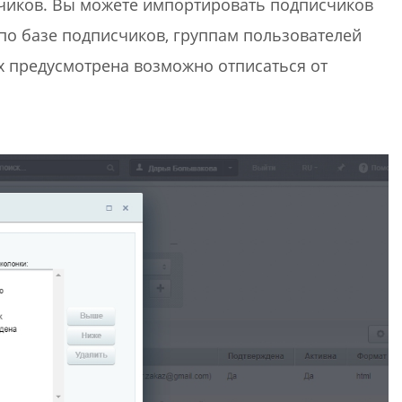
чиков. Вы можете импортировать подписчиков
 по базе подписчиков, группам пользователей
ах предусмотрена возможно отписаться от