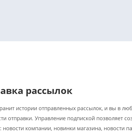
авка рассылок
ранит истории отправленных рассылок, и вы в лю
ти отправки. Управление подпиской позволяет со
: новости компании, новинки магазина, новости п