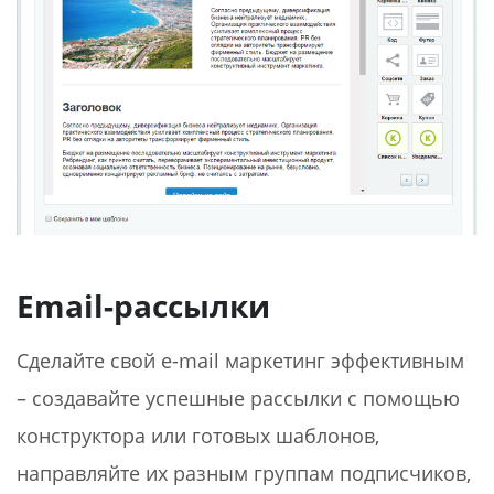
Email-рассылки
Сделайте свой e-mail маркетинг эффективным
– создавайте успешные рассылки с помощью
конструктора или готовых шаблонов,
направляйте их разным группам подписчиков,