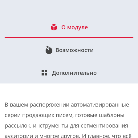
О модуле
Возможности
Дополнительно
В вашем распоряжении автоматизированные
серии продающих писем, готовые шаблоны
рассылок, инструменты для сегментирования
аудитории и многое другое. И главное, что всё