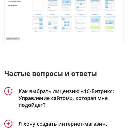
Частые вопросы и ответы
Как выбрать лицензию «1С-Битрикс:
Управление сайтом», которая мне
подойдет?
Продукт «1С-Битрикс: Управление сайтом»
Я хочу создать интернет-магазин.