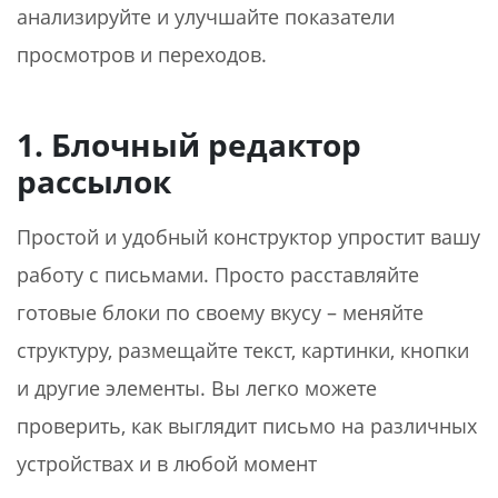
анализируйте и улучшайте показатели
просмотров и переходов.
1. Блочный редактор
рассылок
Простой и удобный конструктор упростит вашу
работу с письмами. Просто расставляйте
готовые блоки по своему вкусу – меняйте
структуру, размещайте текст, картинки, кнопки
и другие элементы. Вы легко можете
проверить, как выглядит письмо на различных
устройствах и в любой момент