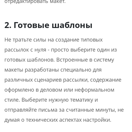
отредактировать макет.
2. Готовые шаблоны
Не тратьте силы на создание типовых
рассылок с нуля - просто выберите один из
готовых шаблонов. Встроенные в систему
макеты разработаны специально для
различных сценариев рассылки, содержание
оформлено в деловом или неформальном
стиле. Выберите нужную тематику и
отправляйте письма за считанные минуты, не
думая о технических аспектах настройки.