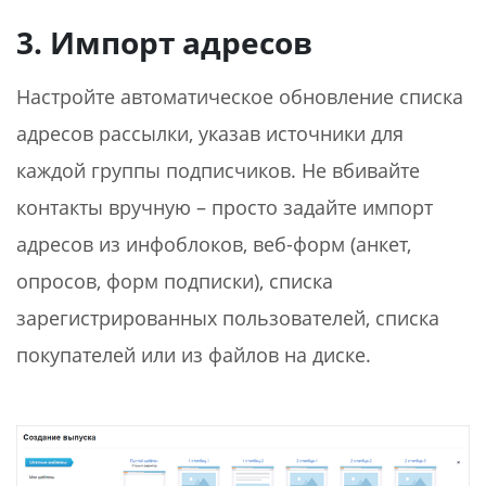
3. Импорт адресов
Настройте автоматическое обновление списка
адресов рассылки, указав источники для
каждой группы подписчиков. Не вбивайте
контакты вручную – просто задайте импорт
адресов из инфоблоков, веб-форм (анкет,
опросов, форм подписки), списка
зарегистрированных пользователей, списка
покупателей или из файлов на диске.