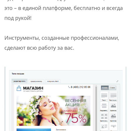
это – в единой платформе, бесплатно и всегда
под рукой!
Инструменты, созданные профессионалами,
сделают всю работу за вас.