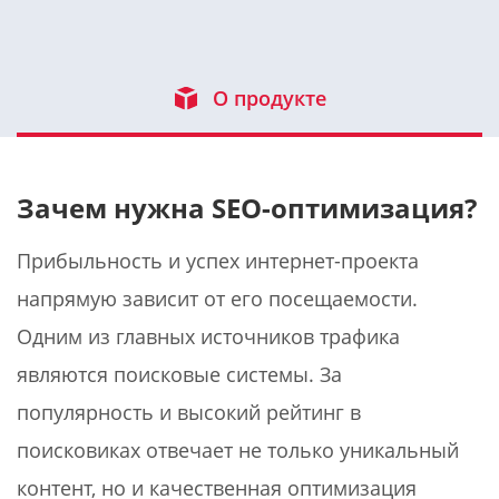
О продукте
Зачем нужна SEO-оптимизация?
Прибыльность и успех интернет-проекта
напрямую зависит от его посещаемости.
Одним из главных источников трафика
являются поисковые системы. За
популярность и высокий рейтинг в
поисковиках отвечает не только уникальный
контент, но и качественная оптимизация