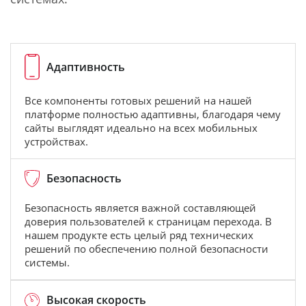
Адаптивность
Все компоненты готовых решений на нашей
платформе полностью адаптивны, благодаря чему
сайты выглядят идеально на всех мобильных
устройствах.
Безопасность
Безопасность является важной составляющей
доверия пользователей к страницам перехода. В
нашем продукте есть целый ряд технических
решений по обеспечению полной безопасности
системы.
Высокая скорость