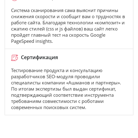
Система сканирования сама выяснит причины
снижения скорости и сообщит вам о трудностях в
работе сайта. Благодаря технологии «композит» и
сжатию стилей (css и js файлов) ваш сайт легко
пройдет главный тест на скорость Google
PageSpeed insights.
Сертификация
Тестирование продукта и консультацию
разработчиков SEO-модуля проводили
специалисты компании «Ашманов и партнеры».
По итогам экспертизы был выдан сертификат,
подтверждающий соответствие инструмента
требованиям совместимости с роботами
современных поисковых систем.