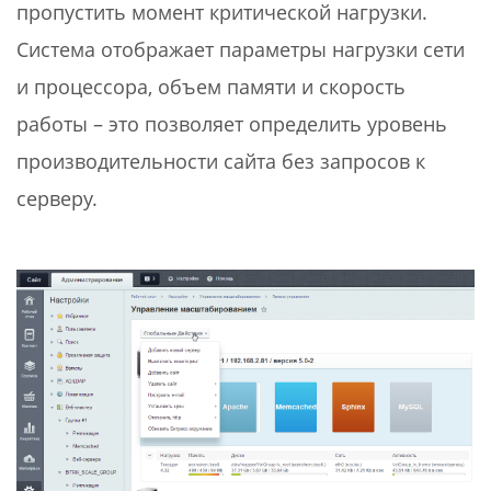
пропустить момент критической нагрузки.
Система отображает параметры нагрузки сети
и процессора, объем памяти и скорость
работы – это позволяет определить уровень
производительности сайта без запросов к
серверу.