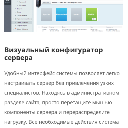
Визуальный конфигуратор
сервера
Удобный интерфейс системы позволяет легко
настраивать сервер без привлечения узких
специалистов. Находясь в административном
разделе сайта, просто перетащите мышью
компоненты сервера и перераспределите
нагрузку. Все необходимые действия система