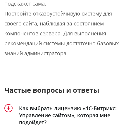
подскажет сама.
Постройте отказоустойчивую систему для
своего сайта, наблюдая за состоянием
компонентов сервера. Для выполнения
рекомендаций системы достаточно базовых
знаний администратора.
Частые вопросы и ответы
Как выбрать лицензию «1С-Битрикс:
Управление сайтом», которая мне
подойдет?