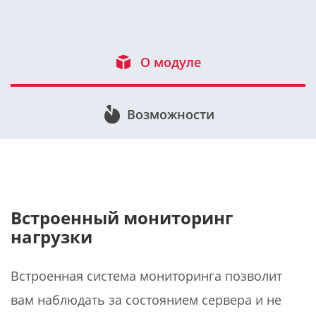
О модуле
Возможности
Встроенный мониторинг
нагрузки
Встроенная система мониторинга позволит
вам наблюдать за состоянием сервера и не