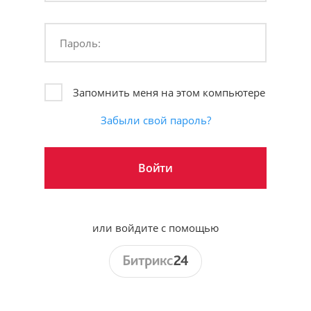
Пароль:
Запомнить меня на этом компьютере
Забыли свой пароль?
или войдите с помощью