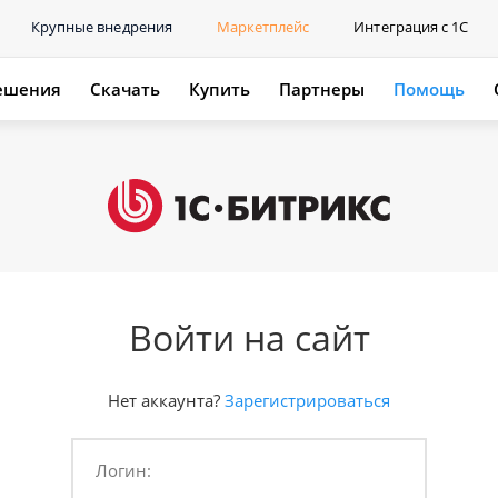
Крупные внедрения
Маркетплейс
Интеграция с 1С
ешения
Скачать
Купить
Партнеры
Помощь
Войти на сайт
Нет аккаунта?
Зарегистрироваться
Логин: