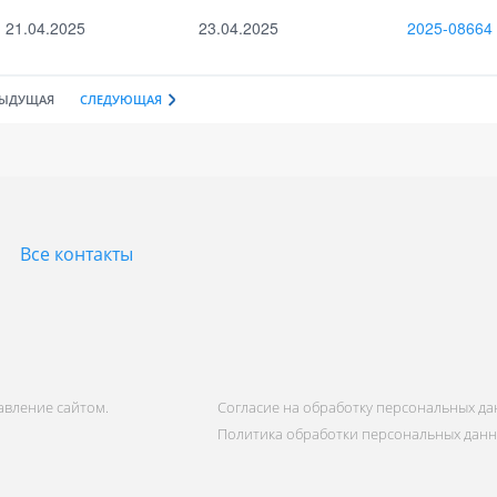
21.04.2025
23.04.2025
2025-08664
ДЫДУЩАЯ
СЛЕДУЮЩАЯ
Все контакты
равление сайтом.
Согласие на обработку персональных д
Политика обработки персональных дан