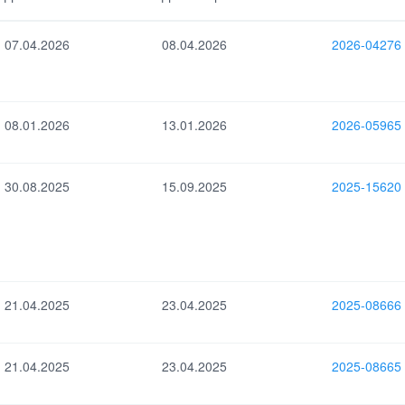
равления
Ссылка на CVE
07.04.2026
08.04.2026
2026-04276
08.01.2026
13.01.2026
2026-05965
30.08.2025
15.09.2025
2025-15620
21.04.2025
23.04.2025
2025-08666
21.04.2025
23.04.2025
2025-08665