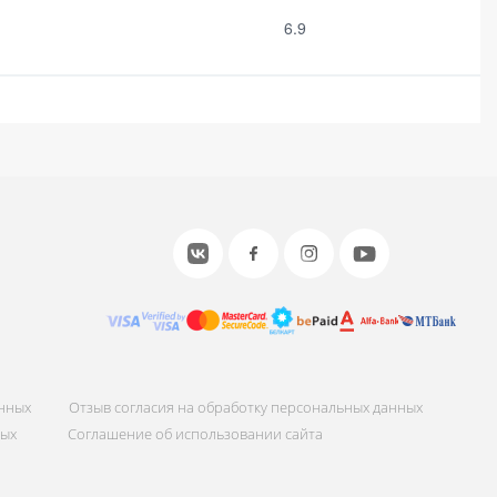
6.9
анных
Отзыв согласия на обработку персональных данных
ных
Соглашение об использовании сайта