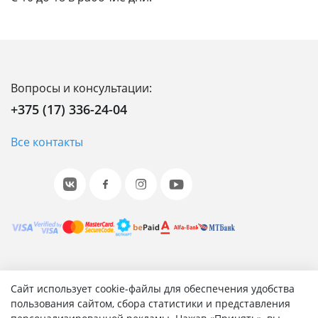
Вопросы и консультации:
+375 (17) 336-24-04
Все контакты
© 2001-2026 «Битрикс», «1С-Битрикс». Работает на 1С-
Сайт использует cookie-файлы для обеспечения удобства
Битрикс: Управление сайтом.
пользования сайтом, сбора статистики и представления