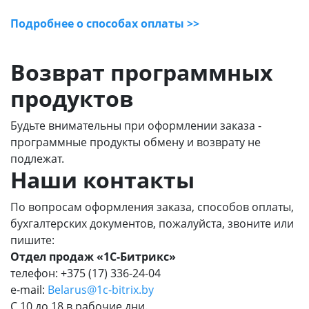
Подробнее о способах оплаты >>
Возврат программных
продуктов
Будьте внимательны при оформлении заказа -
программные продукты обмену и возврату не
подлежат.
Наши контакты
По вопросам оформления заказа, способов оплаты,
бухгалтерских документов, пожалуйста, звоните или
пишите:
Отдел продаж «1С-Битрикс»
телефон: +375 (17) 336-24-04
e-mail:
Belarus@1c-bitrix.by
С 10 до 18 в рабочие дни.