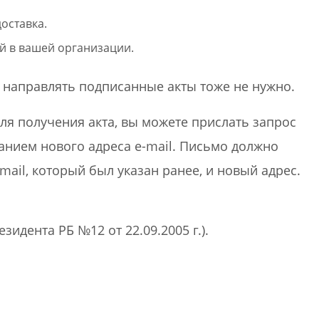
оставка.
й в вашей организации.
 направлять подписанные акты тоже не нужно.
для получения акта, вы можете прислать запрос
анием нового адреса e-mail. Письмо должно
mail, который был указан ранее, и новый адрес.
зидента РБ №12 от 22.09.2005 г.).